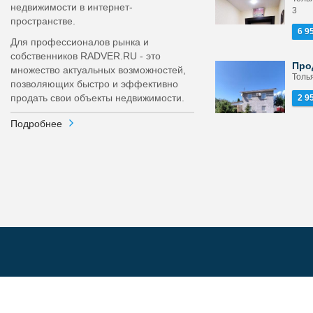
недвижимости в интернет-
3
пространстве.
6 9
Для профессионалов рынка и
собственников RADVER.RU - это
Про
множество актуальных возможностей,
Толья
позволяющих быстро и эффективно
продать свои объекты недвижимости.
2 9
Подробнее