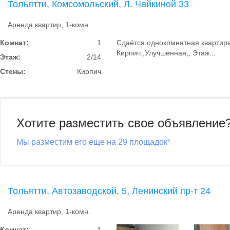
Тольятти, Комсомольский, Л. Чайкиной 33
Аренда квартир, 1-комн.
Комнат:
1
Сдаётся однокомнатная квартира
Кирпич.,Улучшенная,, Этаж...
Этаж:
2/14
Стены:
Кирпич
Хотите разместить свое объявление
Мы разместим его еще на 29 площадок*
Тольятти, Автозаводской, 5, Ленинский пр-т 24
Аренда квартир, 1-комн.
Комнат:
1