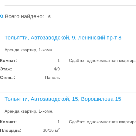
Всего найдено:
6
Тольятти, Автозаводской, 9, Ленинский пр-т 8
Аренда квартир, 1-комн.
Комнат:
1
Сдаётся однокомнатная квартира в
Этаж:
4/9
Стены:
Панель
Тольятти, Автозаводской, 15, Ворошилова 15
Аренда квартир, 1-комн.
Комнат:
1
Сдаётся однокомнатная квартира 
2
Площадь:
30/16 м