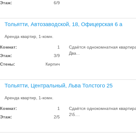
Этаж:
6/9
Тольятти, Автозаводской, 18, Офицерская 6 а
Аренда квартир, 1-комн.
Комнат:
1
Сдаётся однокомнатная квартира 
Два...
Этаж:
3/9
Стены:
Кирпич
Тольятти, Центральный, Льва Толстого 25
Аренда квартир, 1-комн.
Комнат:
1
Сдаётся однокомнатная квартира 
2\5....
Этаж:
2/5