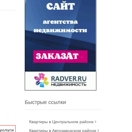
Быстрые ссылки
Квартиры в Центральном районе
услуги
Квартиры в Автозаводском районе