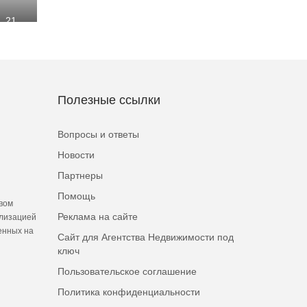
, 21
Полезные ссылки
Вопросы и ответы
Новости
Партнеры
Помощь
вом
Реклама на сайте
ализацией
енных на
Сайт для Агентства Недвижимости под
ключ
Пользовательское соглашение
Политика конфиденциальности