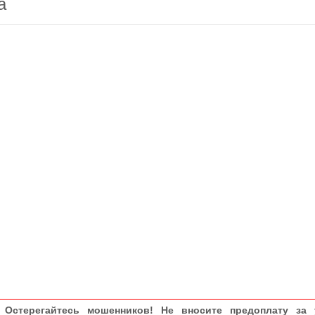
а
Остерегайтесь мошенников! Не вносите предоплату за 