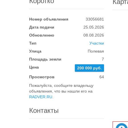
Коротко
Карт
Номер объявления
33056681
Дата подачи
25.05.2026
Обновленно
08.08.2026
Тип
Участки
Улица
Полевая
Площадь земли
7
Цена
200 000 руб.
Просмотров
64
Пожалуйста, сообщите владельцу
объявления, что вы нашли его на
RADVER.RU
.
Контакты