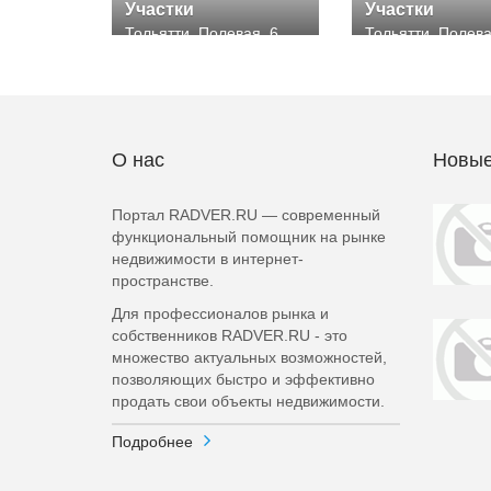
Участки
Участки
Тольятти, Полевая, 6
Тольятти, Полев
О нас
Новые
Портал RADVER.RU — современный
функциональный помощник на рынке
недвижимости в интернет-
пространстве.
Для профессионалов рынка и
собственников RADVER.RU - это
множество актуальных возможностей,
позволяющих быстро и эффективно
продать свои объекты недвижимости.
Подробнее