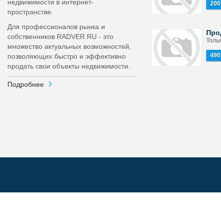
недвижимости в интернет-
200
пространстве.
Для профессионалов рынка и
Про
собственников RADVER.RU - это
Толья
множество актуальных возможностей,
490
позволяющих быстро и эффективно
продать свои объекты недвижимости.
Подробнее