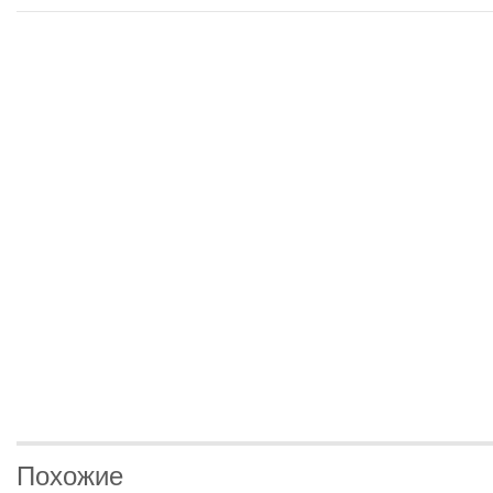
Похожие