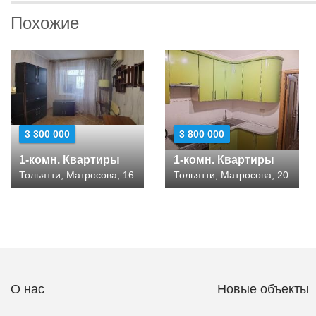
Похожие
3 300 000
3 800 000
1-комн. Квартиры
1-комн. Квартиры
Тольятти, Матросова, 16
Тольятти, Матросова, 20
О нас
Новые объекты