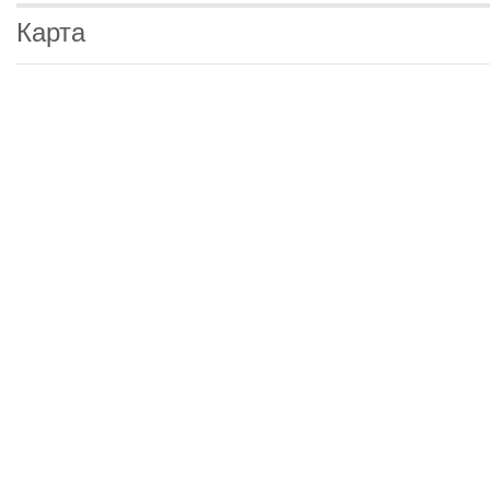
Карта