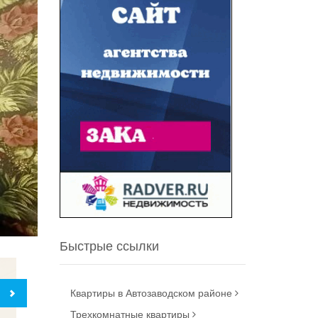
Быстрые ссылки
Квартиры в Автозаводском районе
Трехкомнатные квартиры