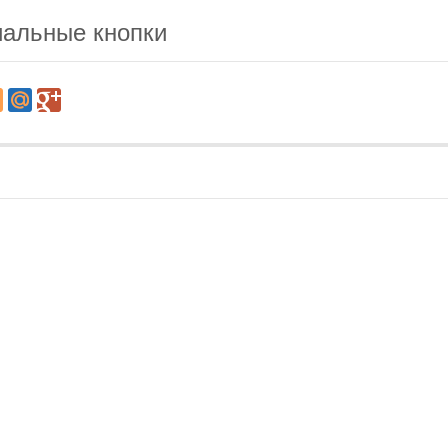
альные кнопки