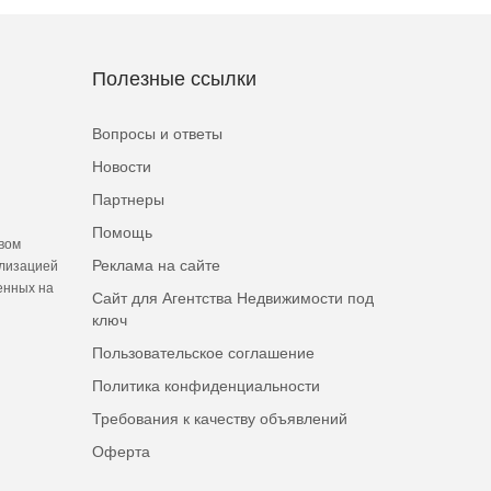
Полезные ссылки
Вопросы и ответы
Новости
Партнеры
Помощь
вом
Реклама на сайте
ализацией
енных на
Сайт для Агентства Недвижимости под
ключ
Пользовательское соглашение
Политика конфиденциальности
Требования к качеству объявлений
Оферта