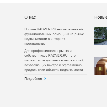
О нас
Новые
Портал RADVER.RU — современный
функциональный помощник на рынке
недвижимости в интернет-
пространстве.
Для профессионалов рынка и
собственников RADVER.RU - это
множество актуальных возможностей,
позволяющих быстро и эффективно
продать свои объекты недвижимости.
Подробнее