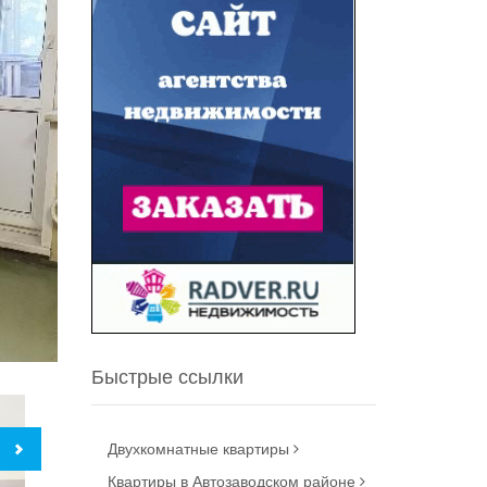
Быстрые ссылки
Двухкомнатные квартиры
Квартиры в Автозаводском районе