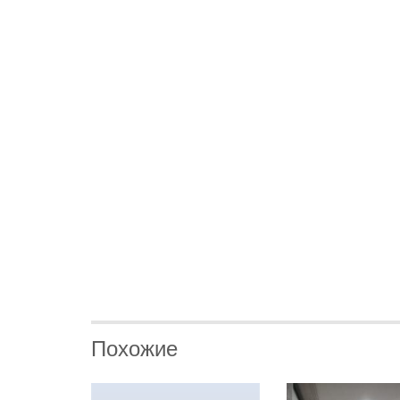
Похожие