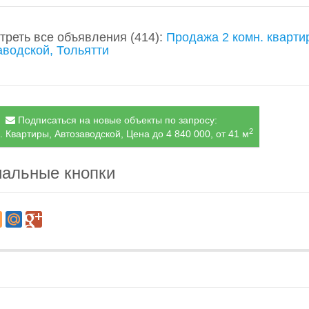
треть все объявления
(414)
:
Продажа 2 комн. кварти
аводской, Тольятти
Подписаться на новые объекты по запросу:
2
. Квартиры, Автозаводской, Цена до 4 840 000, от 41 м
альные кнопки