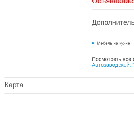
Объявление 
Дополнител
Мебель на кухне
Посмотреть все
Автозаводской, 
Карта