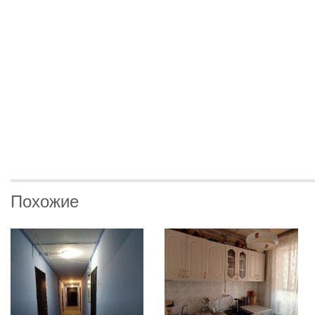
Похожие