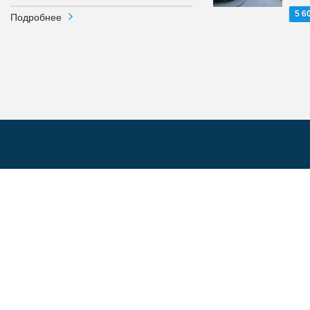
5 6
Подробнее