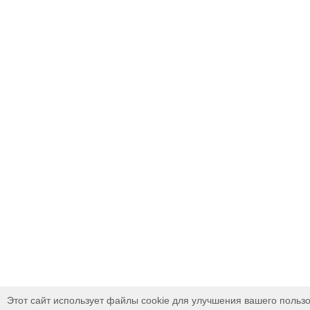
Этот сайт использует файлы cookie для улучшения вашего пользо