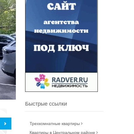
Быстрые ссылки
Трехкомнатные квартиры
Квартиры в Центральном районе