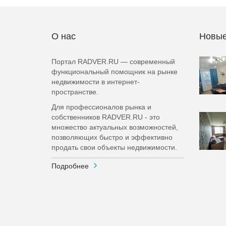
О нас
Новые
Портал RADVER.RU — современный
функциональный помощник на рынке
недвижимости в интернет-
пространстве.
Для профессионалов рынка и
собственников RADVER.RU - это
множество актуальных возможностей,
позволяющих быстро и эффективно
продать свои объекты недвижимости.
Подробнее