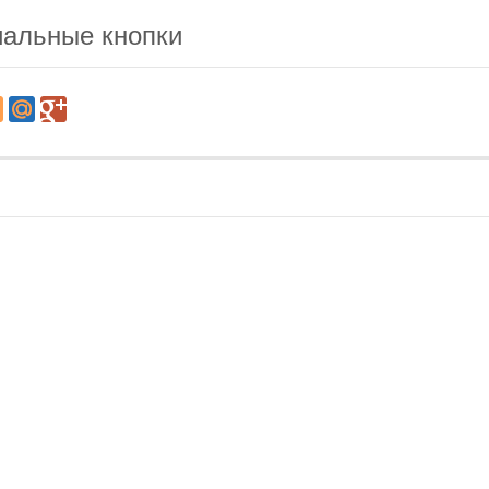
альные кнопки