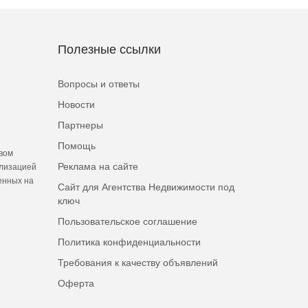
Полезные ссылки
Вопросы и ответы
Новости
Партнеры
Помощь
вом
Реклама на сайте
ализацией
енных на
Сайт для Агентства Недвижимости под
ключ
Пользовательское соглашение
Политика конфиденциальности
Требования к качеству объявлений
Оферта