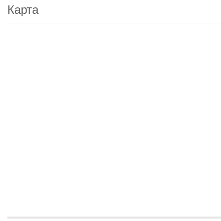
Карта