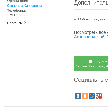
Организация
Дополнител
Светлана Степанова
Телефоны:
+79371885655
Мебель на кухне
Профиль
Посмотреть все
Автозаводской, 
Подписат
1-комн. Квартиры, А
Социальные