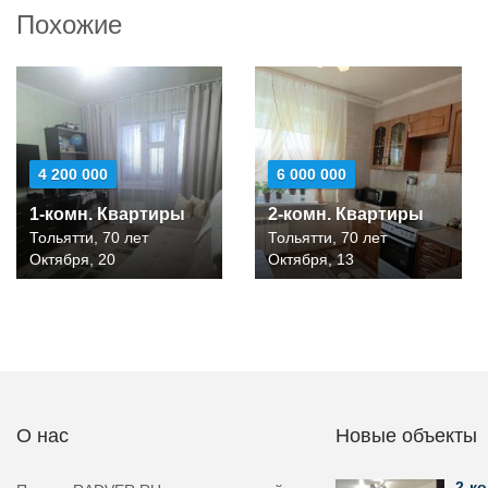
Похожие
4 200 000
6 000 000
1-комн. Квартиры
2-комн. Квартиры
Тольятти, 70 лет
Тольятти, 70 лет
Октября, 20
Октября, 13
О нас
Новые объекты
2-ко