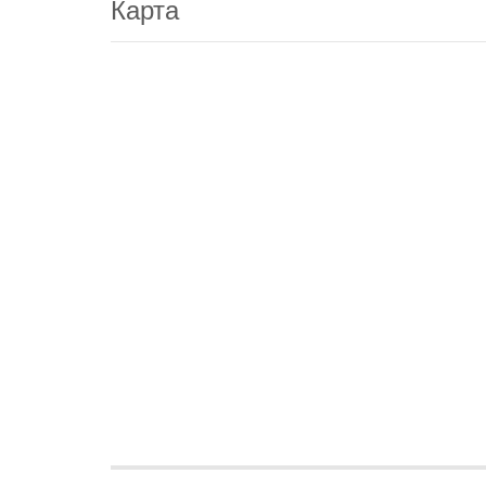
Карта