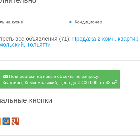
лнительно
ль на кухне
Кондиционер
треть все объявления
(71)
:
Продажа 2 комн. квартир
мольский, Тольятти
Подписаться на новые объекты по запросу:
2
. Квартиры, Комсомольский, Цена до 4 400 000, от 43 м
альные кнопки