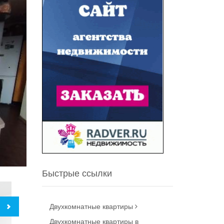
Быстрые ссылки
Двухкомнатные квартиры
Двухкомнатные квартиры в