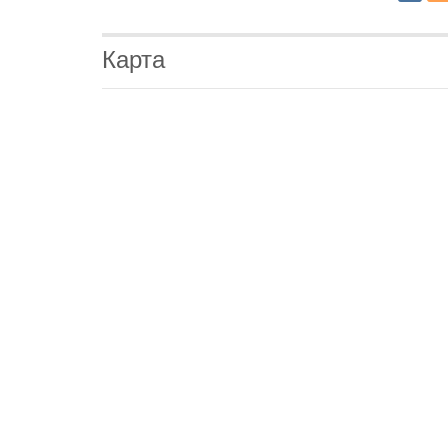
Карта