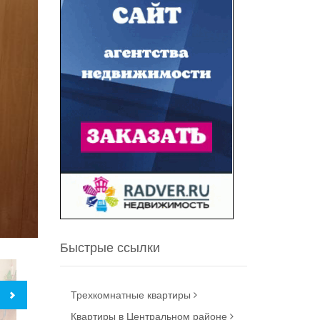
Быстрые ссылки
Трехкомнатные квартиры
Квартиры в Центральном районе