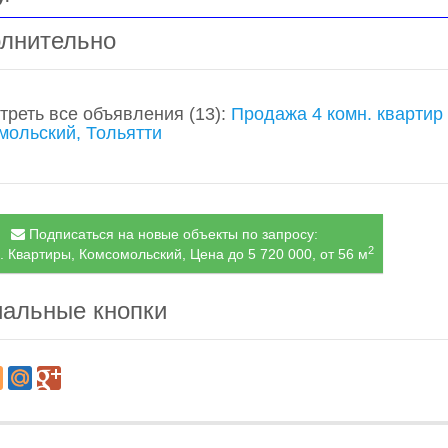
лнительно
треть все объявления
(13)
:
Продажа 4 комн. квартир
мольский, Тольятти
Подписаться на новые объекты по запросу:
2
. Квартиры, Комсомольский, Цена до 5 720 000, от 56 м
альные кнопки