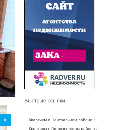
Быстрые ссылки
Квартиры в Центральном районе
Квартиры в Автозаводском районе