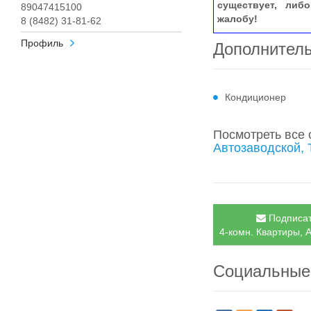
существует, либ
89047415100
жалобу!
8 (8482) 31-81-62
Профиль
Дополнител
Кондиционер
Посмотреть все
Автозаводской, 
Подписат
4-комн. Квартиры, А
Социальные