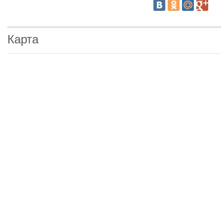
Карта