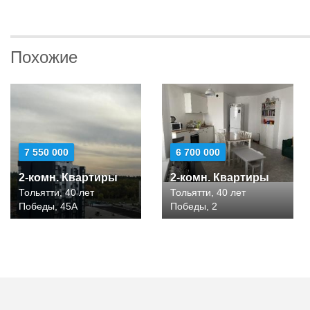
Похожие
7 550 000
6 700 000
2-комн. Квартиры
2-комн. Квартиры
Тольятти, 40 лет
Тольятти, 40 лет
Победы, 45А
Победы, 2