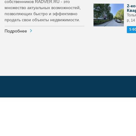
собственников RADVER.RU - это
2-ко
множество актуальных возможностей,
Ква
позволяющих быстро и эффективно
Толья
продать свои объекты недвижимости.
р, 14
5 6
Подробнее