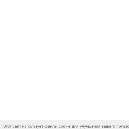
Этот сайт использует файлы cookie для улучшения вашего пользо