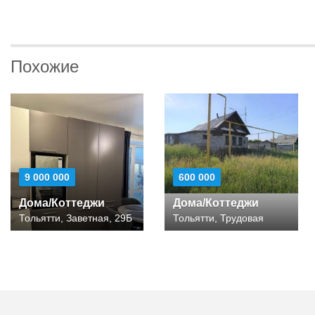
Похожие
9 000 000
600 000
Дома/Коттеджи
Дома/Коттеджи
Тольятти, Заветная, 29Б
Тольятти, Трудовая