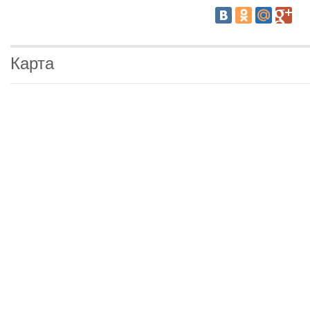
Карта