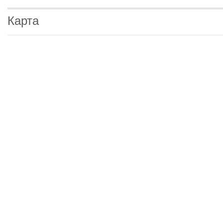
Карта