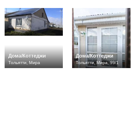
Дома/Коттеджи
Дома/Коттеджи
Тольятти, Мира
Тольятти, Мира, 99/1