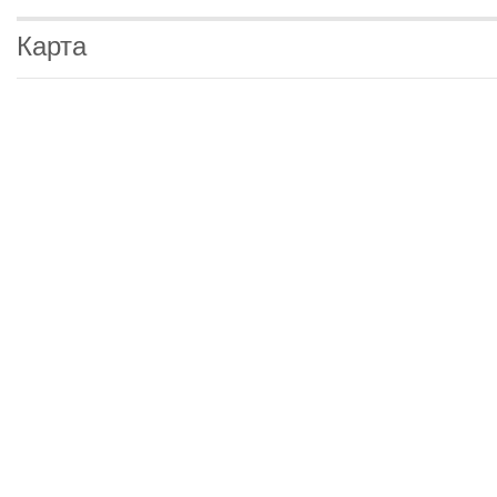
Карта