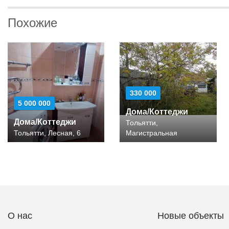
Похожие
330 000
5 000 000
Дома/Коттеджи
Дома/Коттеджи
Тольятти,
Тольятти, Лесная, 6
Магистральная
О нас
Новые объекты