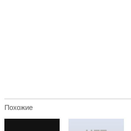
Похожие