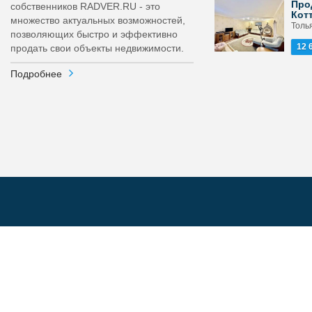
Про
собственников RADVER.RU - это
Кот
множество актуальных возможностей,
Толь
позволяющих быстро и эффективно
12 
продать свои объекты недвижимости.
Подробнее