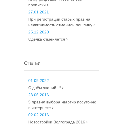
прописки
27.01.2021
При регистрации старых прав на
недвижимость отменили пошлину
25.12.2020
Сделка отменяется
Статьи
01.09.2022
С днём знаний !!!
23.06.2016
5 правил выбора квартир посуточно
в интернете
02.02.2016
Новостройки Волгограда 2016