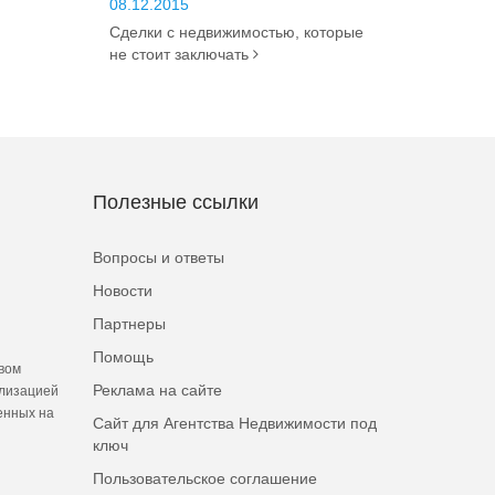
08.12.2015
Сделки с недвижимостью, которые
не стоит заключать
Полезные ссылки
Вопросы и ответы
Новости
Партнеры
Помощь
вом
Реклама на сайте
ализацией
енных на
Сайт для Агентства Недвижимости под
ключ
Пользовательское соглашение