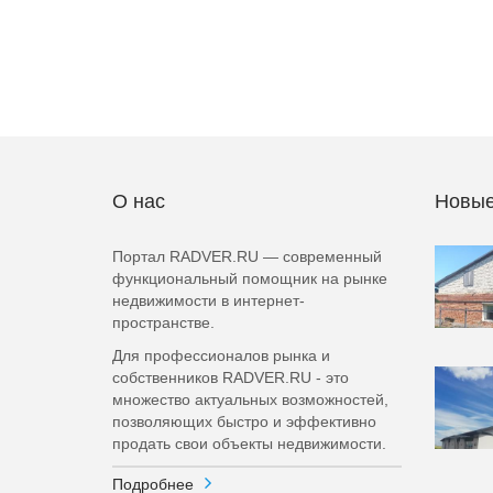
О нас
Новые
Портал RADVER.RU — современный
функциональный помощник на рынке
недвижимости в интернет-
пространстве.
Для профессионалов рынка и
собственников RADVER.RU - это
множество актуальных возможностей,
позволяющих быстро и эффективно
продать свои объекты недвижимости.
Подробнее