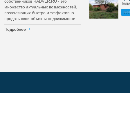
собственников RADVER.RU - это
Толь
множество актуальных возможностей,
800
позволяющих быстро и эффективно
продать свои объекты недвижимости.
Подробнее