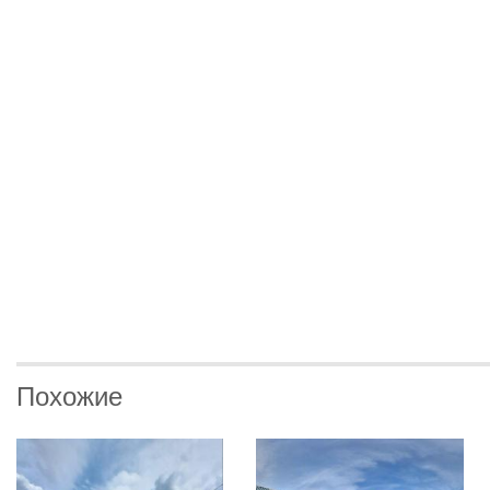
Похожие