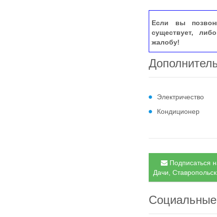
Если вы позвон
существует, либ
жалобу!
Дополнител
Электричество
Кондиционер
Подписаться н
Дачи, Ставропольск
Социальные