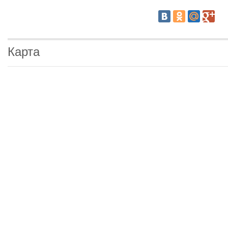
Карта