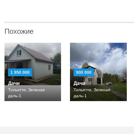
Похожие
1 950 000
900 000
Дачи
Дачи
Тольятти, Зеленая
Тольятти, Зеленая
даль-1
даль-1