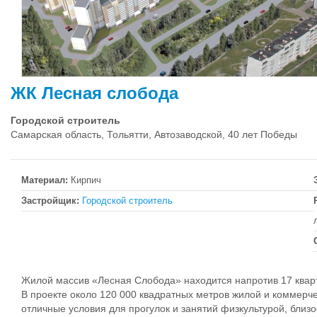
ЖК Лесная слобода
Городской строитель
Самарская область, Тольятти, Автозаводской, 40 лет Победы
Материал:
Кирпич
Застройщик:
Городской строитель
Жилой массив «Лесная Слобода» находится напротив 17 кварт
В проекте около 120 000 квадратных метров жилой и коммерч
отличные условия для прогулок и занятий физкультурой, близ