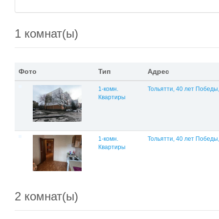
1 комнат(ы)
Фото
Тип
Адрес
1-комн.
Тольятти, 40 лет Победы
Квартиры
1-комн.
Тольятти, 40 лет Победы,
Квартиры
2 комнат(ы)