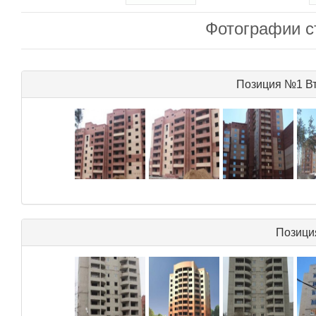
Фотографии с
Позиция №1 Вт
Позици