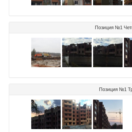
Позиция №1 Чет
Позиция №1 Тр