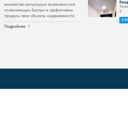
Ква
множество актуальных возможностей,
Толь
позволяющих быстро и эффективно
3
продать свои объекты недвижимости.
6 9
Подробнее