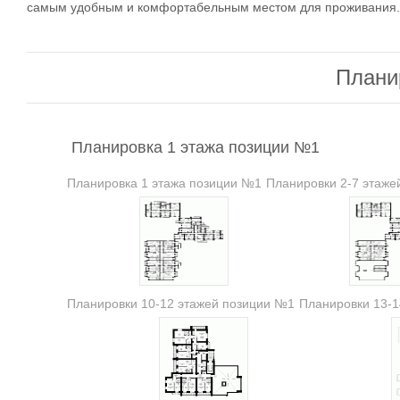
самым удобным и комфортабельным местом для проживания.
Плани
Планировка 1 этажа позиции №1
Планировка 1 этажа позиции №1
Планировки 2-7 этаже
Планировки 10-12 этажей позиции №1
Планировки 13-1