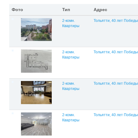
Фото
Тип
Адрес
2-комн.
Тольятти, 40 лет Победы
Квартиры
2-комн.
Тольятти, 40 лет Победы
Квартиры
2-комн.
Тольятти, 40 лет Победы
Квартиры
2-комн.
Тольятти, 40 лет Победы
Квартиры