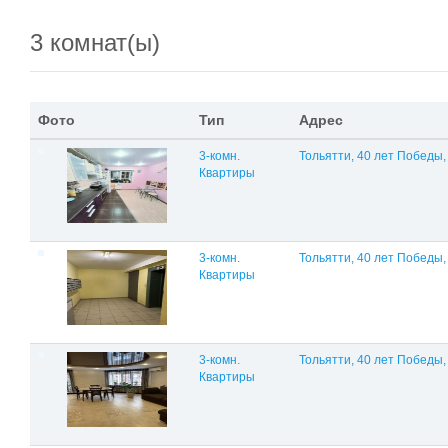
3 комнат(ы)
Фото
Тип
Адрес
3-комн.
Тольятти, 40 лет Победы,
Квартиры
3-комн.
Тольятти, 40 лет Победы,
Квартиры
3-комн.
Тольятти, 40 лет Победы,
Квартиры