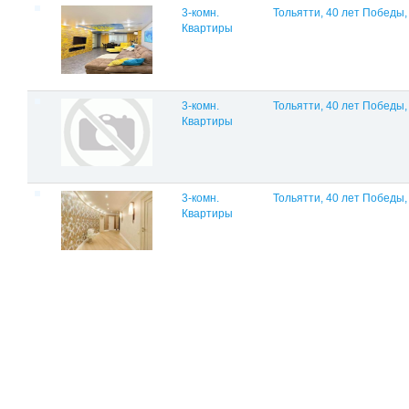
3-комн.
Тольятти, 40 лет Победы,
Квартиры
3-комн.
Тольятти, 40 лет Победы,
Квартиры
3-комн.
Тольятти, 40 лет Победы,
Квартиры