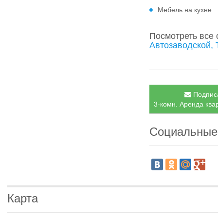
Мебель на кухне
Посмотреть все
Автозаводской, 
Подписа
3-комн. Аренда квар
Социальные
Карта