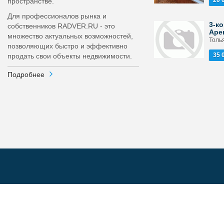
20 
пространстве.
Для профессионалов рынка и
3-ко
собственников RADVER.RU - это
Аре
множество актуальных возможностей,
Толь
позволяющих быстро и эффективно
35 
продать свои объекты недвижимости.
Подробнее