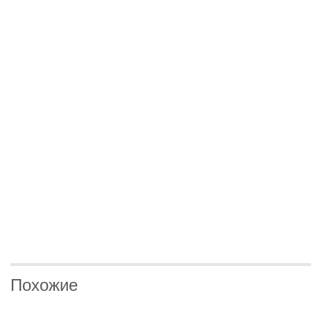
Похожие