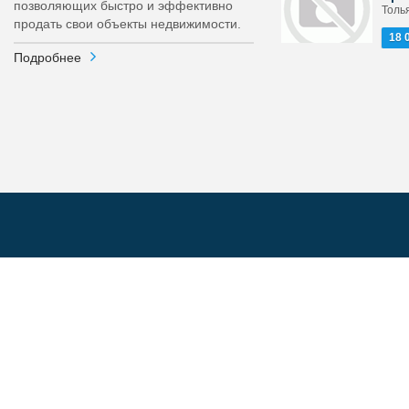
позволяющих быстро и эффективно
Толья
продать свои объекты недвижимости.
18 
Подробнее