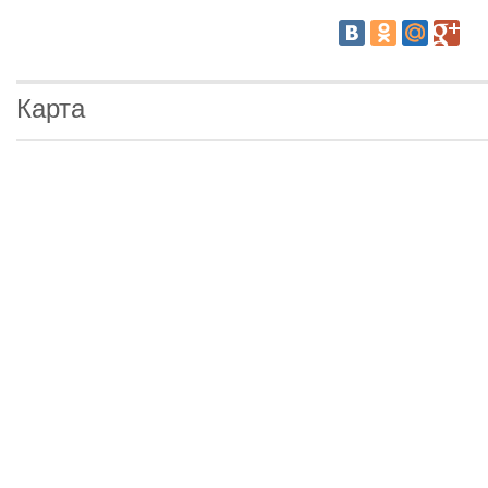
Карта