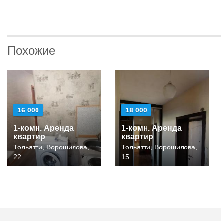
Похожие
16 000
18 000
1-комн. Аренда
1-комн. Аренда
квартир
квартир
Тольятти, Ворошилова,
Тольятти, Ворошилова,
22
15