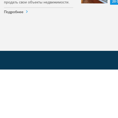
20 
продать свои объекты недвижимости.
Подробнее