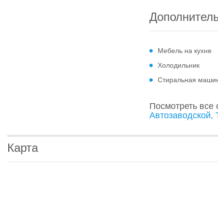
Дополнител
Мебель на кухне
Холодильник
Стиральная маши
Посмотреть все
Автозаводской, 
Карта