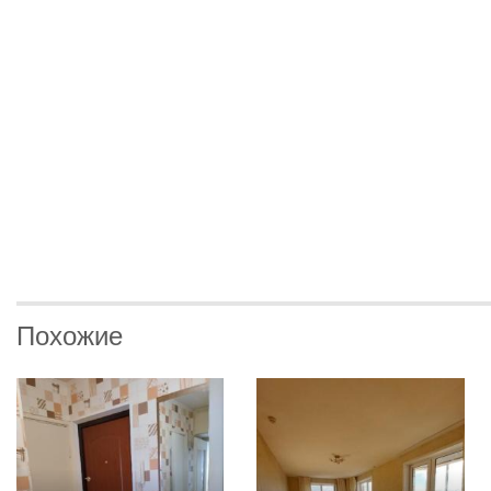
Похожие