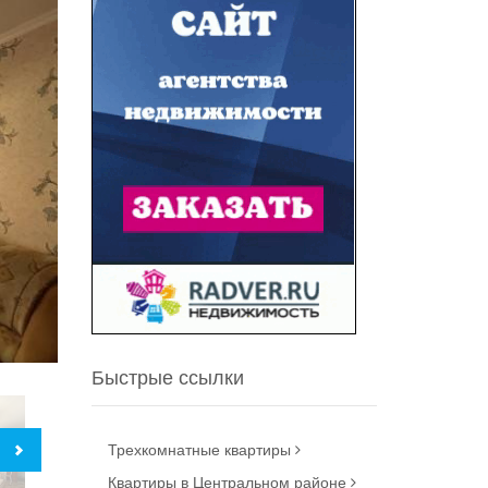
Быстрые ссылки
Трехкомнатные квартиры
Квартиры в Центральном районе