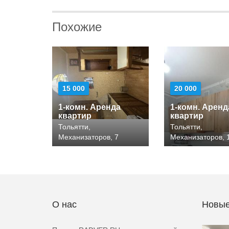
Похожие
15 000
20 000
1-комн. Аренда
1-комн. Аренд
квартир
квартир
Тольятти,
Тольятти,
Механизаторов, 7
Механизаторов, 
О нас
Новые