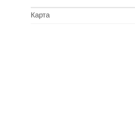
Карта