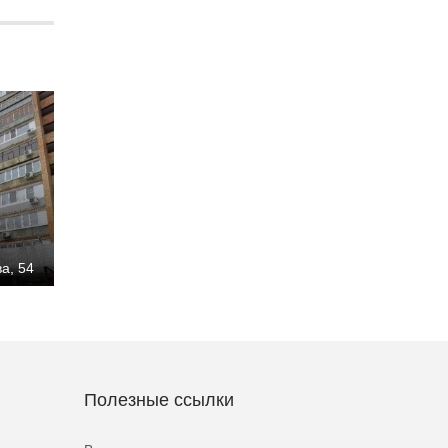
а, 54
Полезные ссылки