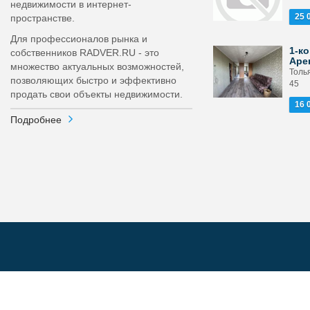
недвижимости в интернет-
25 
пространстве.
Для профессионалов рынка и
1-ко
собственников RADVER.RU - это
Аре
множество актуальных возможностей,
Толья
позволяющих быстро и эффективно
45
продать свои объекты недвижимости.
16 
Подробнее