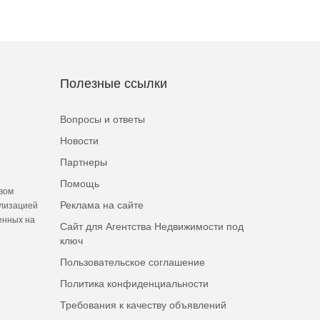
Полезные ссылки
Вопросы и ответы
Новости
Партнеры
Помощь
вом
Реклама на сайте
ализацией
енных на
Сайт для Агентства Недвижимости под
ключ
Пользовательское соглашение
Политика конфиденциальности
Требования к качеству объявлений