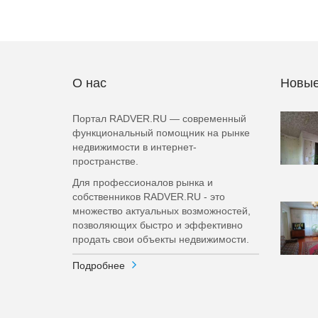
О нас
Новые
Портал RADVER.RU — современный
функциональный помощник на рынке
недвижимости в интернет-
пространстве.
Для профессионалов рынка и
собственников RADVER.RU - это
множество актуальных возможностей,
позволяющих быстро и эффективно
продать свои объекты недвижимости.
Подробнее