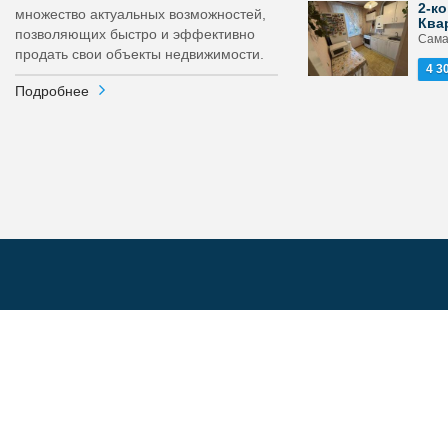
2-ко
множество актуальных возможностей,
Ква
позволяющих быстро и эффективно
Самар
продать свои объекты недвижимости.
4 3
Подробнее