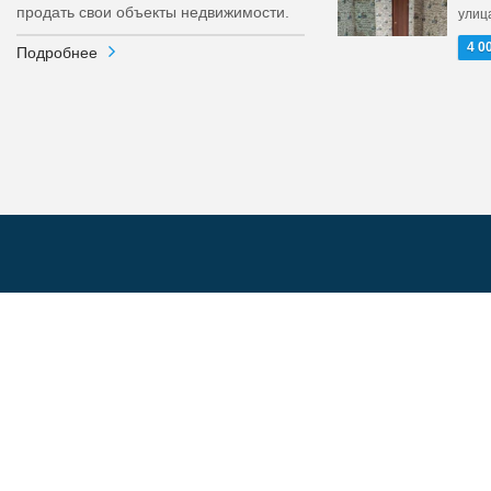
продать свои объекты недвижимости.
улица
4 0
Подробнее