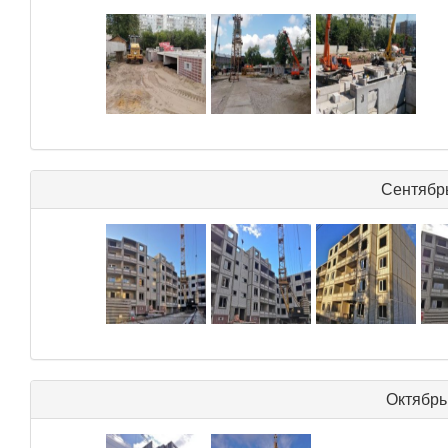
Сентябрь
Октябрь 