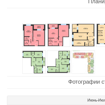
Плани
Фотографии с
Июнь-Июль