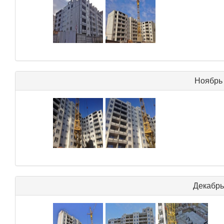
Ноябрь 
Декабрь 