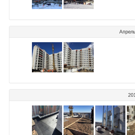
Апрель
20