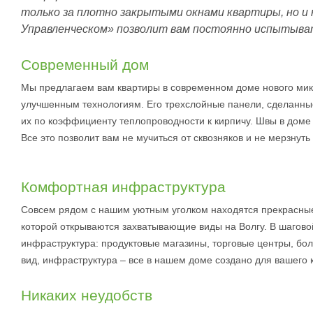
только за плотно закрытыми окнами квартиры, но и 
Управленческом» позволит вам постоянно испытыва
Современный дом
Мы предлагаем вам квартиры в современном доме нового мик
улучшенным технологиям. Его трехслойные панели, сделанные 
их по коэффициенту теплопроводности к кирпичу. Швы в дом
Все это позволит вам не мучиться от сквозняков и не мерзнуть
Комфортная инфраструктура
Совсем рядом с нашим уютным уголком находятся прекрасные
которой открываются захватывающие виды на Волгу. В шагово
инфраструктура: продуктовые магазины, торговые центры, бо
вид, инфраструктура – все в нашем доме создано для вашего
Никаких неудобств