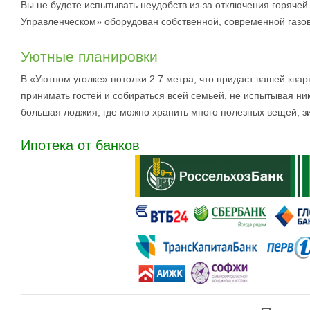
Вы не будете испытывать неудобств из-за отключения горячей
Управленческом» оборудован собственной, современной газов
Уютные планировки
В «Уютном уголке» потолки 2.7 метра, что придаст вашей ква
принимать гостей и собираться всей семьей, не испытывая н
большая лоджия, где можно хранить много полезных вещей, зи
Ипотека от банков