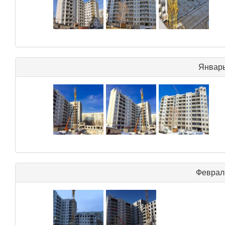
Январь
Феврал