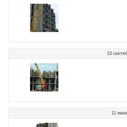
10 сентя
11 июн