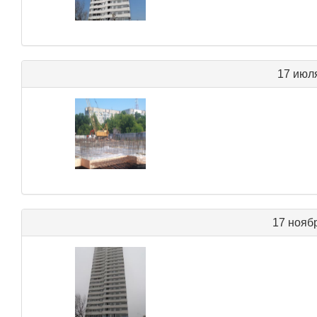
17 июл
17 нояб