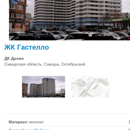
ЖК Гастелло
ДК Древо
Самарская область, Самара, Октябрьский
Материал:
монолит