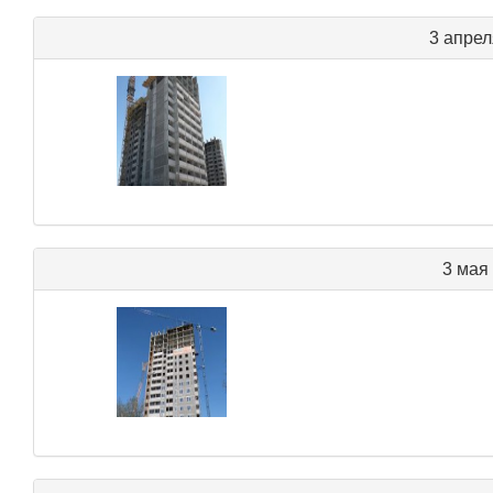
3 апрел
3 мая