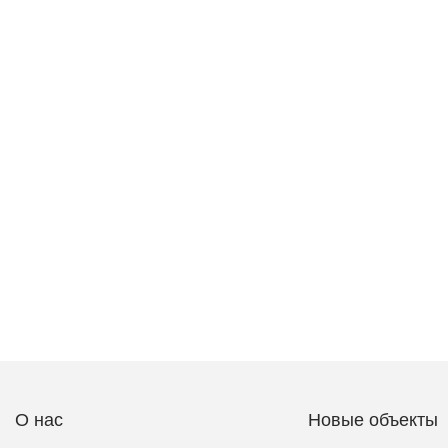
О нас
Новые объекты