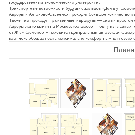
государственный экономический университет.
Транспортные возможности будущих жильцов «Дома у Космопо
Авроры и Антоново-Овсеенко проходит большое количество м
Также там проходят трамвайные маршруты — самый простой сп
Авроры легко выйти на Московское шоссе — одну из главных г
от ЖК «Космопорт» находится центральный автовокзал Сама
комплекс обещает быть максимально комфортным для своих 
Плани