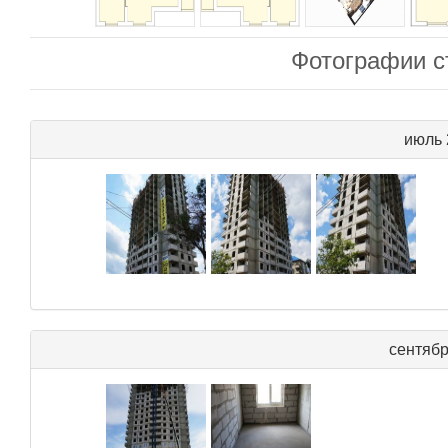
Фотографии с
июль 
сентябр