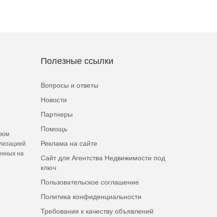
Полезные ссылки
Вопросы и ответы
Новости
Партнеры
Помощь
вом
Реклама на сайте
ализацией
енных на
Сайт для Агентства Недвижимости под
ключ
Пользовательское соглашение
Политика конфиденциальности
Требования к качеству объявлений