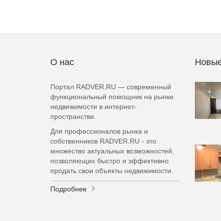
О нас
Новые
Портал RADVER.RU — современный
функциональный помощник на рынке
недвижимости в интернет-
пространстве.
Для профессионалов рынка и
собственников RADVER.RU - это
множество актуальных возможностей,
позволяющих быстро и эффективно
продать свои объекты недвижимости.
Подробнее