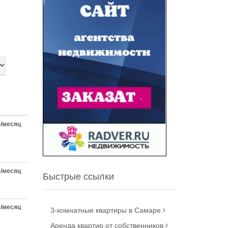
0/месяц
0/месяц
Быстрые ссылки
0/месяц
3-комнатные квартиры в Самаре
Аренда квартир от собственников