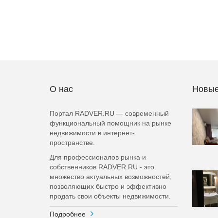
О нас
Новые
Портал RADVER.RU — современный
функциональный помощник на рынке
недвижимости в интернет-
пространстве.
Для профессионалов рынка и
собственников RADVER.RU - это
множество актуальных возможностей,
позволяющих быстро и эффективно
продать свои объекты недвижимости.
Подробнее