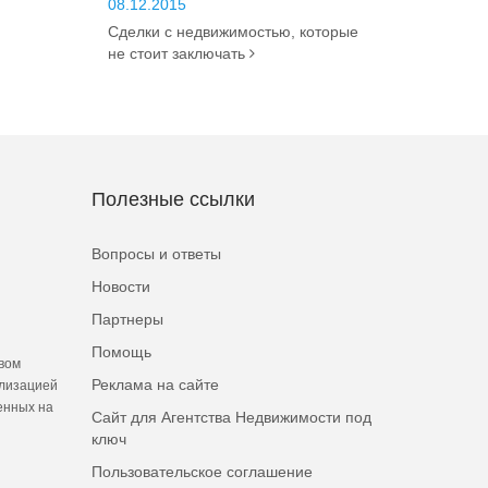
08.12.2015
Сделки с недвижимостью, которые
не стоит заключать
Полезные ссылки
Вопросы и ответы
Новости
Партнеры
Помощь
вом
Реклама на сайте
ализацией
енных на
Сайт для Агентства Недвижимости под
ключ
Пользовательское соглашение