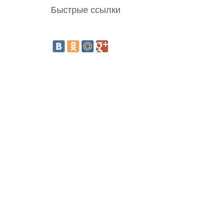
Быстрые ссылки