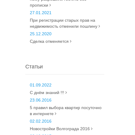
прописки
27.01.2021
При регистрации старых прав на
недвижимость отменили пошлину
25.12.2020
Сделка отменяется
Статьи
01.09.2022
С днём знаний !!!
23.06.2016
5 правил выбора квартир посуточно
в интернете
02.02.2016
Новостройки Волгограда 2016