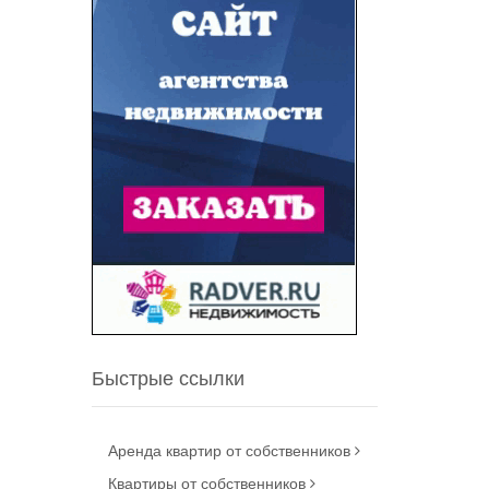
Быстрые ссылки
Аренда квартир от собственников
Квартиры от собственников