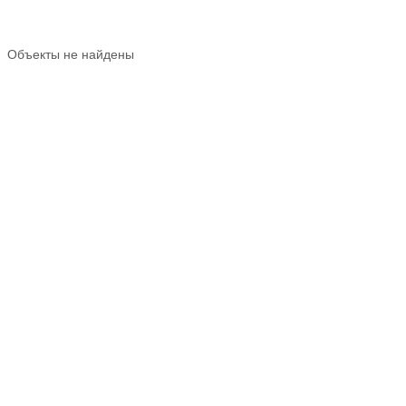
Объекты не найдены