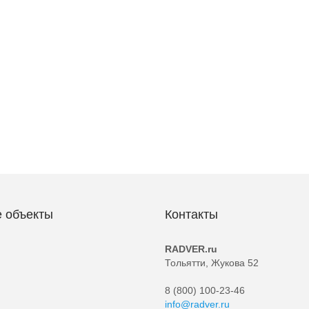
 объекты
Контакты
RADVER.ru
Тольятти, Жукова 52
8 (800) 100-23-46
info@radver.ru