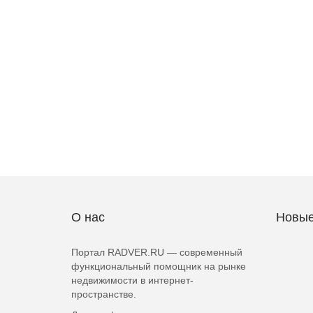
О нас
Новые
Портал RADVER.RU — современный
функциональный помощник на рынке
недвижимости в интернет-
пространстве.