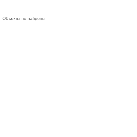
Объекты не найдены