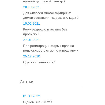
единый цифровой реестр
20.10.2021
Для жителей многоквартирных
домов составили «кодекс жильца»
19.02.2021
Кому разрешили гостить без
прописки
27.01.2021
При регистрации старых прав на
недвижимость отменили пошлину
25.12.2020
Сделка отменяется
Статьи
01.09.2022
С днём знаний !!!