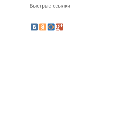
Быстрые ссылки