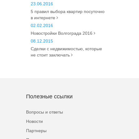
23.06.2016
5 правил выбора квартир посуточно
в интернете
02.02.2016
Новостройки Волгограда 2016
08.12.2015
Сделки с недвижимостью, которые
не стоит заключать
Полезные ссылки
Вопросы и ответы
Новости
Партнеры