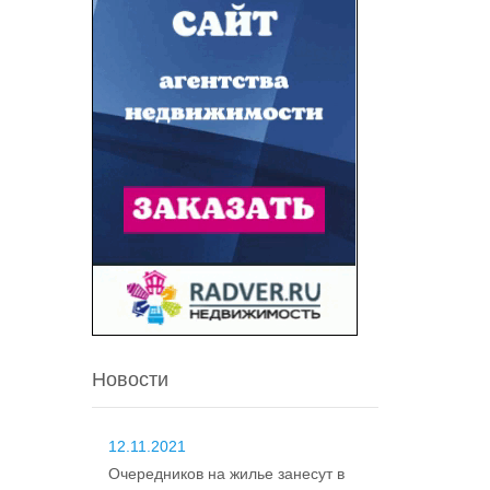
Новости
12.11.2021
Очередников на жилье занесут в