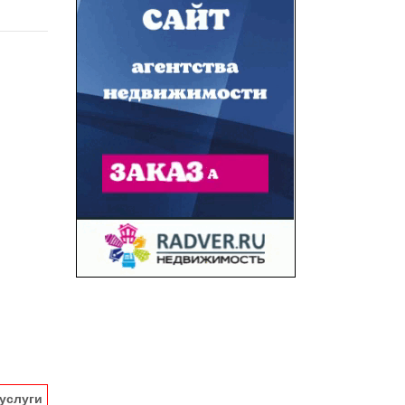
услуги