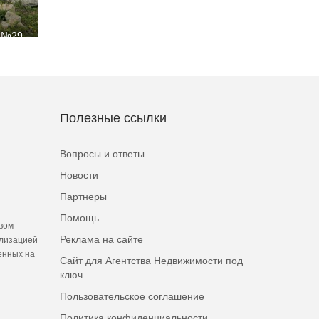
, №29
Полезные ссылки
Вопросы и ответы
Новости
Партнеры
Помощь
вом
Реклама на сайте
ализацией
енных на
Сайт для Агентства Недвижимости под
ключ
Пользовательское соглашение
Политика конфиденциальности