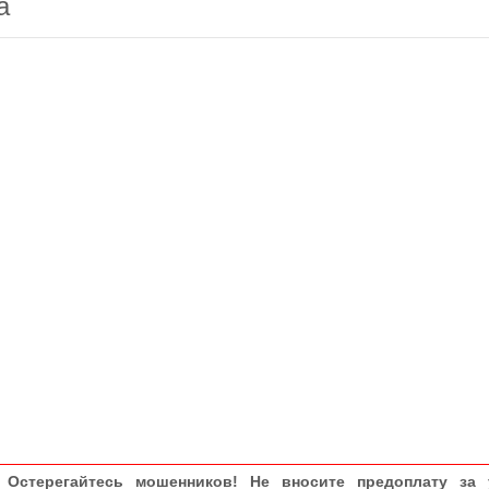
а
Остерегайтесь мошенников! Не вносите предоплату за 