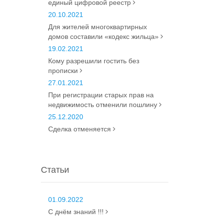
единый цифровой реестр
20.10.2021
Для жителей многоквартирных
домов составили «кодекс жильца»
19.02.2021
Кому разрешили гостить без
прописки
27.01.2021
При регистрации старых прав на
недвижимость отменили пошлину
25.12.2020
Сделка отменяется
Статьи
01.09.2022
С днём знаний !!!