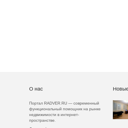
О нас
Новые
Портал RADVER.RU — современный
функциональный помощник на рынке
недвижимости в интернет-
пространстве.