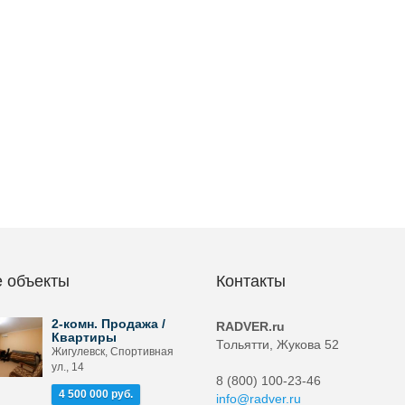
 объекты
Контакты
2-комн. Продажа /
RADVER.ru
Квартиры
Тольятти, Жукова 52
Жигулевск, Спортивная
ул., 14
8 (800) 100-23-46
4 500 000 руб.
info@radver.ru