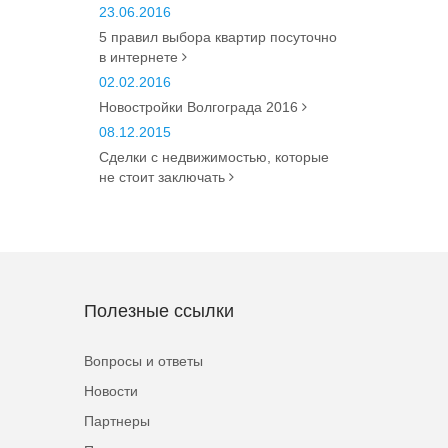
23.06.2016
5 правил выбора квартир посуточно
в интернете
02.02.2016
Новостройки Волгограда 2016
08.12.2015
Сделки с недвижимостью, которые
не стоит заключать
Полезные ссылки
Вопросы и ответы
Новости
Партнеры