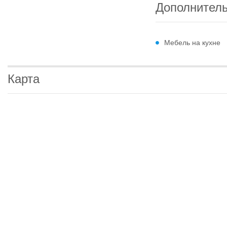
Дополнител
Мебель на кухне
Карта