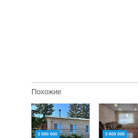
Похожие
3 000 000
3 800 000