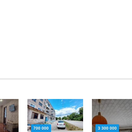
700 000
3 300 000