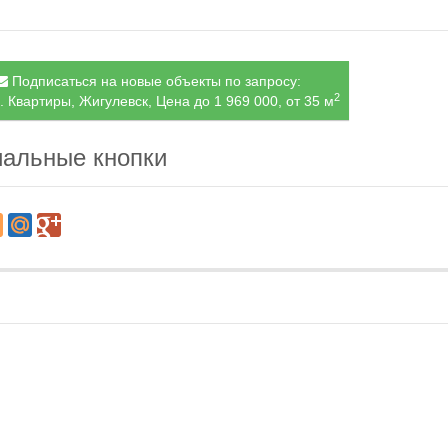
Подписаться на новые объекты по запросу:
2
. Квартиры, Жигулевск, Цена до 1 969 000, от 35 м
альные кнопки