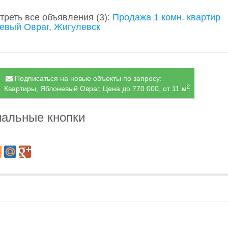
треть все объявления
(3)
:
Продажа 1 комн. квартир
евый Овраг, Жигулевск
Подписаться на новые объекты по запросу:
2
. Квартиры, Яблоневый Овраг, Цена до 770 000, от 11 м
альные кнопки