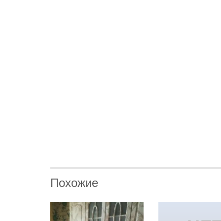
Похожие