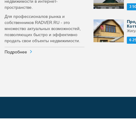
недвижимости в интернет-
3 5
пространстве.
Для профессионалов рынка и
Про
собственников RADVER.RU - это
Кот
множество актуальных возможностей,
Жигу
позволяющих быстро и эффективно
6 2
продать свои объекты недвижимости.
Подробнее