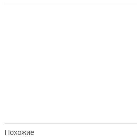
Похожие