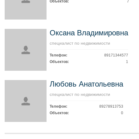
Объектов:
7
Оксана Владимировна
специалист по недвижимости
Телефон:
89171344577
Объектов:
1
Любовь Анатольевна
специалист по недвижимости
Телефон:
89278913753
Объектов:
0