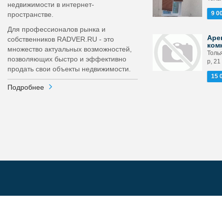
недвижимости в интернет-
9 0
пространстве.
Для профессионалов рынка и
Аре
собственников RADVER.RU - это
ком
множество актуальных возможностей,
Толь
позволяющих быстро и эффективно
р, 21
продать свои объекты недвижимости.
15 
Подробнее