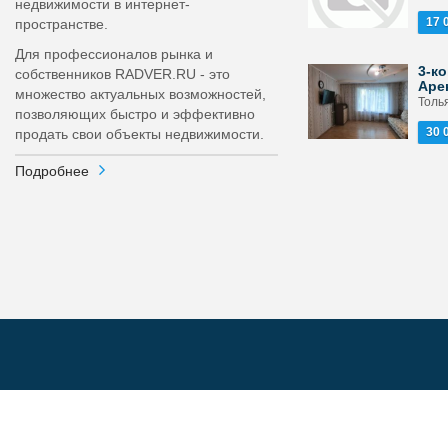
недвижимости в интернет-
17 
пространстве.
Для профессионалов рынка и
3-ко
собственников RADVER.RU - это
Аре
множество актуальных возможностей,
Толья
позволяющих быстро и эффективно
30 
продать свои объекты недвижимости.
Подробнее