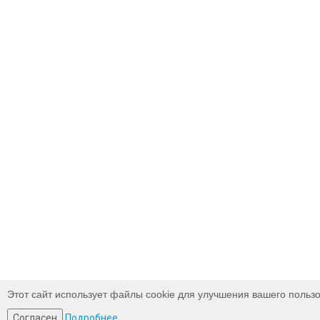
Этот сайт использует файлы cookie для улучшения вашего пользо
Согласен
Подробнее