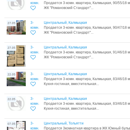
комн.
Продается 3-комн. квартира, Калмыцкая, 90/55/18 
ЖК "Романовский Стандарт"...
3-
Центральный, Калмыцкая
27.05
комн.
Продается 3-комн. квартира, Калмыцкая, 90/47/18 
ЖК "Романовский Стандарт"...
3-
Центральный, Калмыцкая
27.05
комн.
Продается 3-комн. квартира, Калмыцкая, 91/46/18 
ЖК "Романовский Стандарт"...
3-
Центральный, Калмыцкая
22.05
комн.
Продается 3-комн. квартира, Калмыцкая, 83/46/18 
Кухня-гостиная, вместительная...
3-
Центральный, Калмыцкая
22.05
комн.
Продается 3-комн. квартира, Калмыцкая, 83/46/18 
Кухня-гостиная, вместительная...
3-
Центральный, Тольятти
07.05
комн.
Продается 3комнатная квартира в ЖК Южный бульв