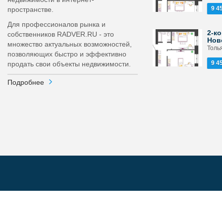
9 4
пространстве.
Для профессионалов рынка и
2-ко
собственников RADVER.RU - это
Нов
множество актуальных возможностей,
Толь
позволяющих быстро и эффективно
9 4
продать свои объекты недвижимости.
Подробнее