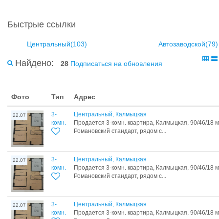
Быстрые ссылки
Центральный(103)
Автозаводской(79)
Найдено:
28
Подписаться на обновления
Фото
Тип
Адрес
3-
Центральный, Калмыцкая
22.07
комн.
Продается 3-комн. квартира, Калмыцкая, 90/46/18 
Романовский стандарт, рядом с...
3-
Центральный, Калмыцкая
22.07
комн.
Продается 3-комн. квартира, Калмыцкая, 90/46/18 
Романовский стандарт, рядом с...
3-
Центральный, Калмыцкая
22.07
комн.
Продается 3-комн. квартира, Калмыцкая, 90/46/18 