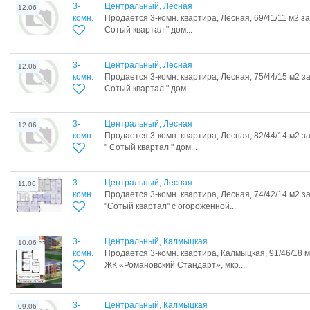
3-
Центральный, Лесная
12.06
комн.
Продается 3-комн. квартира, Лесная, 69/41/11 м2 з
Сотый квартал " дом...
3-
Центральный, Лесная
12.06
комн.
Продается 3-комн. квартира, Лесная, 75/44/15 м2 з
Сотый квартал " дом...
3-
Центральный, Лесная
12.06
комн.
Продается 3-комн. квартира, Лесная, 82/44/14 м2 
" Сотый квартал " дом...
3-
Центральный, Лесная
11.06
комн.
Продается 3-комн. квартира, Лесная, 74/42/14 м2 
"Сотый квартал" с огороженной...
3-
Центральный, Калмыцкая
10.06
комн.
Продается 3-комн. квартира, Калмыцкая, 91/46/18 
ЖК «Романовский Стандарт», мкр....
3-
Центральный, Калмыцкая
09.06