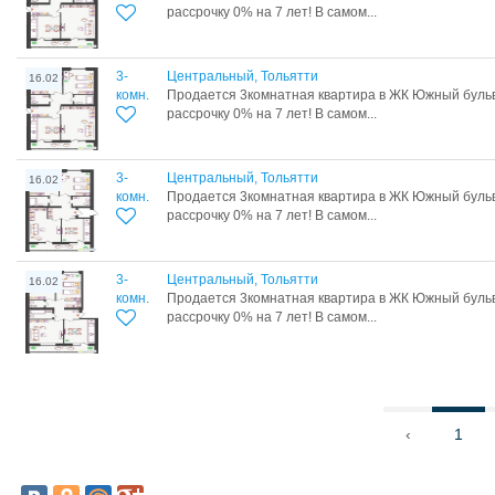
рассрочку 0% на 7 лет! В самом...
3-
Центральный, Тольятти
16.02
комн.
Продается 3комнатная квартира в ЖК Южный бульв
рассрочку 0% на 7 лет! В самом...
3-
Центральный, Тольятти
16.02
комн.
Продается 3комнатная квартира в ЖК Южный бульв
рассрочку 0% на 7 лет! В самом...
3-
Центральный, Тольятти
16.02
комн.
Продается 3комнатная квартира в ЖК Южный бульв
рассрочку 0% на 7 лет! В самом...
‹
1